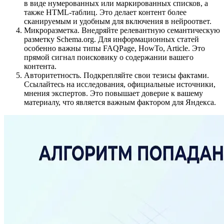
в виде нумерованных или маркированных списков, а
также HTML-таблиц. Это делает контент более
сканируемым и удобным для включения в нейроответ.
Микроразметка. Внедряйте релевантную семантическую
разметку Schema.org. Для информационных статей
особенно важны типы FAQPage, HowTo, Article. Это
прямой сигнал поисковику о содержании вашего
контента.
Авторитетность. Подкрепляйте свои тезисы фактами.
Ссылайтесь на исследования, официальные источники,
мнения экспертов. Это повышает доверие к вашему
материалу, что является важным фактором для Яндекса.