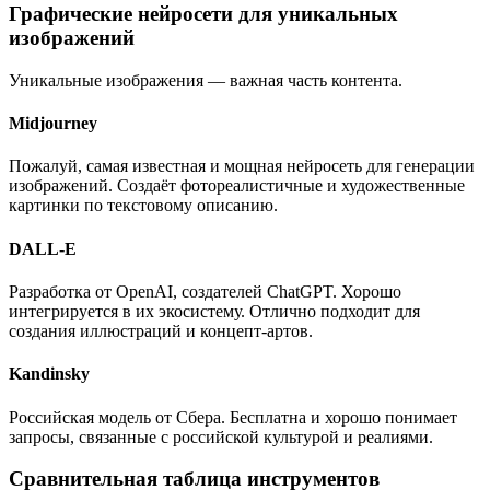
Графические нейросети для уникальных
изображений
Уникальные изображения — важная часть контента.
Midjourney
Пожалуй, самая известная и мощная нейросеть для генерации
изображений. Создаёт фотореалистичные и художественные
картинки по текстовому описанию.
DALL-E
Разработка от OpenAI, создателей ChatGPT. Хорошо
интегрируется в их экосистему. Отлично подходит для
создания иллюстраций и концепт-артов.
Kandinsky
Российская модель от Сбера. Бесплатна и хорошо понимает
запросы, связанные с российской культурой и реалиями.
Сравнительная таблица инструментов