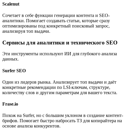
Scalenut
Сочетает в себе функции генерации контента и SEO-
аналитики. Помогает создавать статьи, которые сразу
оптимизированы под конкретный поисковый запрос,
анализируя топ выдачи.
Сервисы для аналитики и технического SEO
Эти инструменты используют ИИ для глубокого анализа
данных.
Surfer SEO
Один из лидеров рынка. Анализирует топ выдачи и даёт
конкретные рекомендации по LSI-ключам, структуре,
количеству слов и другим параметрам для вашего текста.
Frase.io
Похож на Surfer, но с большим уклоном в создание контент-
брифов. Помогает быстро набросать ТЗ для копирайтера на
основе анализа конкурентов.