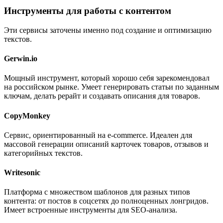
Инструменты для работы с контентом
Эти сервисы заточены именно под создание и оптимизацию
текстов.
Gerwin.io
Мощный инструмент, который хорошо себя зарекомендовал
на российском рынке. Умеет генерировать статьи по заданным
ключам, делать рерайт и создавать описания для товаров.
CopyMonkey
Сервис, ориентированный на e-commerce. Идеален для
массовой генерации описаний карточек товаров, отзывов и
категорийных текстов.
Writesonic
Платформа с множеством шаблонов для разных типов
контента: от постов в соцсетях до полноценных лонгридов.
Имеет встроенные инструменты для SEO-анализа.