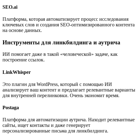
SEO.ai
Платформа, которая автоматизирует процесс исследования
ключевых слов и создания SEO-оптимизированного контента
на основе данных.
Инструменты для линкбилдинга и аутрича
ИИ помогает даже в такой «человеческой» задаче, как
построение ссылок.
LinkWhisper
Это плагин для WordPress, который с помощью ИИ
анализирует ваш контент и предлагает релевантные варианты
для внутренней перелинковки. Очень экономит время.
Postaga
Платформа для автоматизации аутрича. Находит релевантные
сайты, ищет контакты и даже генерирует
персонализированные письма для линкбилдинга.