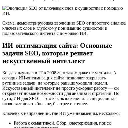
Схема, демонстрирующая эволюцию SEO от простого анализа
ключевых слов к глубокому пониманию сущностей и
пользовательского интента с помощью ИИ.
ИИ-оптимизация сайта: Основные
задачи SEO, которые решает
искусственный интеллект
Когда я начинал в IT в 2008-м, о таком даже не мечтали. А
сегодня ИИ-оптимизация сайта позволяет закрывать
рутинные задачи, на которые раньше уходили недели.
Искусственный интеллект не просто ускоряет работу — он
открывает новые возможности для анализа и стратегии. По
сути, ИИ для SEO — это как экзоскелет для специалиста:
позволяет делать больше, быстрее и точнее.
Ключевых направлений, где ИИ уже незаменим, несколько:
Работа с семантикой. Сбор, кластеризация, поиск