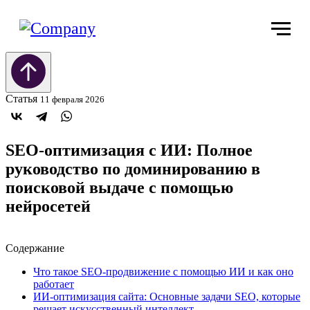
Статья
11 февраля 2026
SEO-оптимизация с ИИ: Полное
руководство по доминированию в
поисковой выдаче с помощью
нейросетей
Содержание
Что такое SEO-продвижение с помощью ИИ и как оно
работает
ИИ-оптимизация сайта: Основные задачи SEO, которые
решает искусственный интеллект