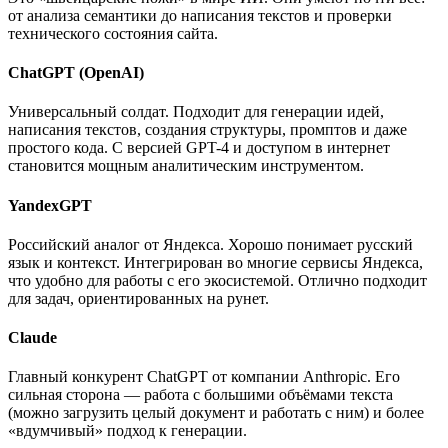
от анализа семантики до написания текстов и проверки
технического состояния сайта.
ChatGPT (OpenAI)
Универсальный солдат. Подходит для генерации идей,
написания текстов, создания структуры, промптов и даже
простого кода. С версией GPT-4 и доступом в интернет
становится мощным аналитическим инструментом.
YandexGPT
Российский аналог от Яндекса. Хорошо понимает русский
язык и контекст. Интегрирован во многие сервисы Яндекса,
что удобно для работы с его экосистемой. Отлично подходит
для задач, ориентированных на рунет.
Claude
Главный конкурент ChatGPT от компании Anthropic. Его
сильная сторона — работа с большими объёмами текста
(можно загрузить целый документ и работать с ним) и более
«вдумчивый» подход к генерации.