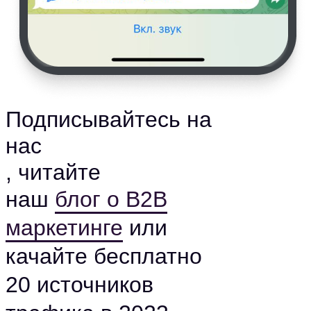
Подписывайтесь на
нас
, читайте
наш
блог о B2B
маркетинге
или
качайте бесплатно
20 источников