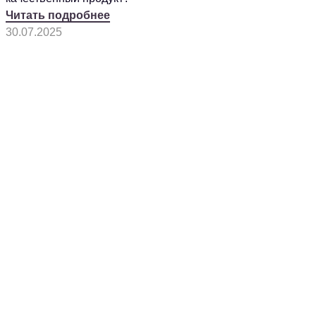
Читать подробнее
30.07.2025