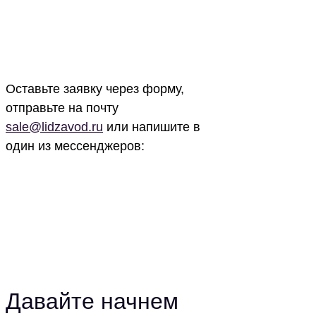
Оставьте заявку через форму,
отправьте на почту
sale@lidzavod.ru
или напишите в
один из мессенджеров:
в Телеграм
в Whatsapp
Давайте начнем