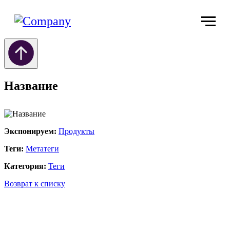
Название
Экспонируем:
Продукты
Теги:
Метатеги
Категория:
Теги
Возврат к списку