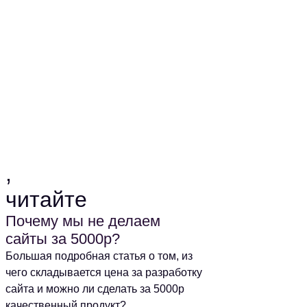
Скачать 20 источников трафика
,
читайте
Почему мы не делаем
сайты за 5000р?
Большая подробная статья о том, из
чего складывается цена за разработку
сайта и можно ли сделать за 5000р
качественный продукт?